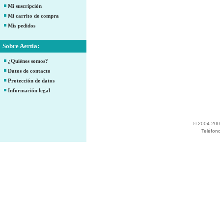
Mi suscripción
Mi carrito de compra
Mis pedidos
Sobre Aertia:
¿Quiénes somos?
Datos de contacto
Protección de datos
Información legal
© 2004-200
Teléfon