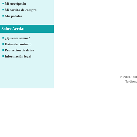
Mi suscripción
Mi carrito de compra
Mis pedidos
Sobre Aertia:
¿Quiénes somos?
Datos de contacto
Protección de datos
Información legal
© 2004-200
Teléfon