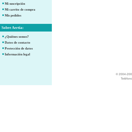
Mi suscripción
Mi carrito de compra
Mis pedidos
Sobre Aertia:
¿Quiénes somos?
Datos de contacto
Protección de datos
Información legal
© 2004-200
Teléfon